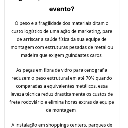
evento?
O peso e a fragilidade dos materiais ditam o
custo logístico de uma ação de marketing, pare
de arriscar a saúde física da sua equipe de
montagem com estruturas pesadas de metal ou
madeira que exigem guindastes caros.
As peças em fibra de vidro para cenografia
reduzem o peso estrutural em até 70% quando
comparadas a equivalentes metálicos, essa
leveza técnica reduz drasticamente os custos de
frete rodoviário e elimina horas extras da equipe
de montagem.
A instalação em shoppings centers, parques de