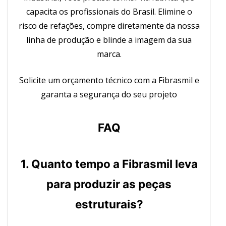
capacita os profissionais do Brasil. Elimine o
risco de refações, compre diretamente da nossa
linha de produção e blinde a imagem da sua
marca.
Solicite um orçamento técnico com a Fibrasmil e
garanta a segurança do seu projeto
FAQ
1. Quanto tempo a Fibrasmil leva
para produzir as peças
estruturais?