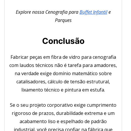
Explore nossa Cenografia para
Buffet Infantil
e
Parques
Conclusão
Fabricar peças em fibra de vidro para cenografia
com laudos técnicos não é tarefa para amadores,
na verdade exige domínio matemático sobre
catalisadores, cálculo de tensão estrutural,
lixamento técnico e pintura em estufa.
Se o seu projeto corporativo exige cumprimento
rigoroso de prazos, durabilidade extrema e um
acabamento liso e espelhado de padrão
industrial, você precisa confiar na fábrica que