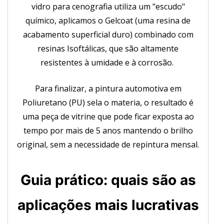
vidro para cenografia utiliza um "escudo"
químico, aplicamos o Gelcoat (uma resina de
acabamento superficial duro) combinado com
resinas Isoftálicas, que são altamente
resistentes à umidade e à corrosão.
Para finalizar, a pintura automotiva em
Poliuretano (PU) sela o materia, o resultado é
uma peça de vitrine que pode ficar exposta ao
tempo por mais de 5 anos mantendo o brilho
original, sem a necessidade de repintura mensal.
Guia prático: quais são as
aplicações mais lucrativas