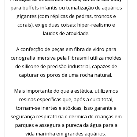
para buffets infantis ou tematização de aquários
gigantes (com réplicas de pedras, troncos e
corais), exige duas coisas: hiper-realismo e
laudos de atoxidade.
A confecção de peças em fibra de vidro para
cenografia imersiva pela Fibrasmil utiliza moldes
de silicone de precisão industrial, capazes de
capturar os poros de uma rocha natural.
Mais importante do que a estética, utilizamos
resinas específicas que, após a cura total,
tornam-se inertes e atóxicas, isso garante a
segurança respiratória e dérmica de crianças em
parques e assegura a pureza da água para a
vida marinha em grandes aquários.