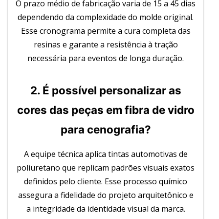
O prazo médio de fabricação varia de 15 a 45 dias
dependendo da complexidade do molde original.
Esse cronograma permite a cura completa das
resinas e garante a resistência à tração
necessária para eventos de longa duração.
2. É possível personalizar as
cores das peças em fibra de vidro
para cenografia?
A equipe técnica aplica tintas automotivas de
poliuretano que replicam padrões visuais exatos
definidos pelo cliente. Esse processo químico
assegura a fidelidade do projeto arquitetônico e
a integridade da identidade visual da marca.