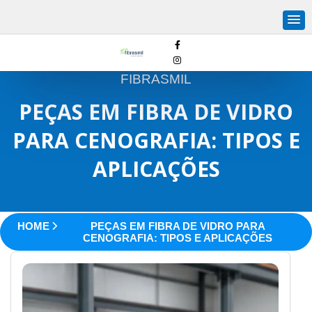
FIBRASMIL
PEÇAS EM FIBRA DE VIDRO
PARA CENOGRAFIA: TIPOS E
APLICAÇÕES
HOME
PEÇAS EM FIBRA DE VIDRO PARA
CENOGRAFIA: TIPOS E APLICAÇÕES