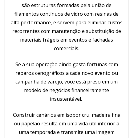
são estruturas formadas pela união de
filamentos contínuos de vidro com resinas de
alta performance, e servem para eliminar custos
recorrentes com manutenção e substituição de
materiais frágeis em eventos e fachadas
comerciais.
Se a sua operação ainda gasta fortunas com
reparos cenográficos a cada novo evento ou
campanha de varejo, você está preso em um
modelo de negócios financeiramente
insustentável.
Construir cenários em isopor cru, madeira fina
ou papelão resulta em uma vida útil inferior a
uma temporada e transmite uma imagem