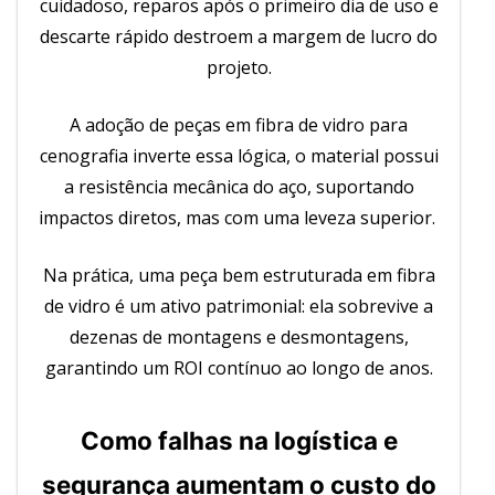
cuidadoso, reparos após o primeiro dia de uso e
descarte rápido destroem a margem de lucro do
projeto.
A adoção de peças em fibra de vidro para
cenografia inverte essa lógica, o material possui
a resistência mecânica do aço, suportando
impactos diretos, mas com uma leveza superior.
Na prática, uma peça bem estruturada em fibra
de vidro é um ativo patrimonial: ela sobrevive a
dezenas de montagens e desmontagens,
garantindo um ROI contínuo ao longo de anos.
Como falhas na logística e
segurança aumentam o custo do