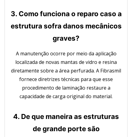
3. Como funciona o reparo caso a
estrutura sofra danos mecânicos
graves?
A manutenção ocorre por meio da aplicação
localizada de novas mantas de vidro e resina
diretamente sobre a área perfurada. A Fibrasmil
fornece diretrizes técnicas para que esse
procedimento de laminação restaure a
capacidade de carga original do material.
4. De que maneira as estruturas
de grande porte são