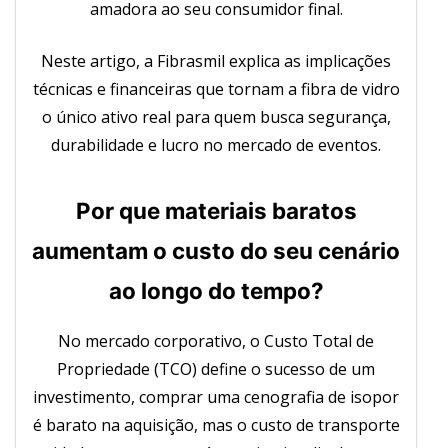
amadora ao seu consumidor final.
Neste artigo, a Fibrasmil explica as implicações
técnicas e financeiras que tornam a fibra de vidro
o único ativo real para quem busca segurança,
durabilidade e lucro no mercado de eventos.
Por que materiais baratos
aumentam o custo do seu cenário
ao longo do tempo?
No mercado corporativo, o Custo Total de
Propriedade (TCO) define o sucesso de um
investimento, comprar uma cenografia de isopor
é barato na aquisição, mas o custo de transporte