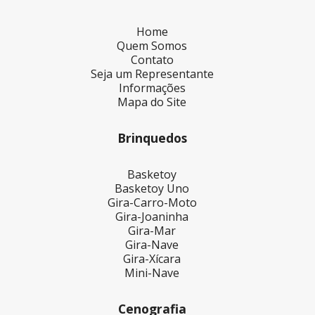
Home
Quem Somos
Contato
Seja um Representante
Informações
Mapa do Site
Brinquedos
Basketoy
Basketoy Uno
Gira-Carro-Moto
Gira-Joaninha
Gira-Mar
Gira-Nave
Gira-Xícara
Mini-Nave
Cenografia