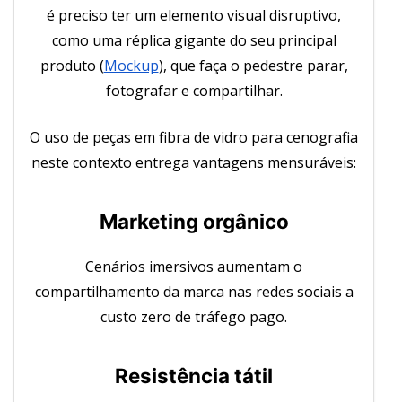
é preciso ter um elemento visual disruptivo,
como uma réplica gigante do seu principal
produto (
Mockup
), que faça o pedestre parar,
fotografar e compartilhar.
O uso de peças em fibra de vidro para cenografia
neste contexto entrega vantagens mensuráveis:
Marketing orgânico
Cenários imersivos aumentam o
compartilhamento da marca nas redes sociais a
custo zero de tráfego pago.
Resistência tátil