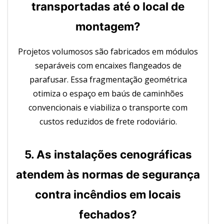
transportadas até o local de
montagem?
Projetos volumosos são fabricados em módulos
separáveis com encaixes flangeados de
parafusar. Essa fragmentação geométrica
otimiza o espaço em baús de caminhões
convencionais e viabiliza o transporte com
custos reduzidos de frete rodoviário.
5. As instalações cenográficas
atendem às normas de segurança
contra incêndios em locais
fechados?