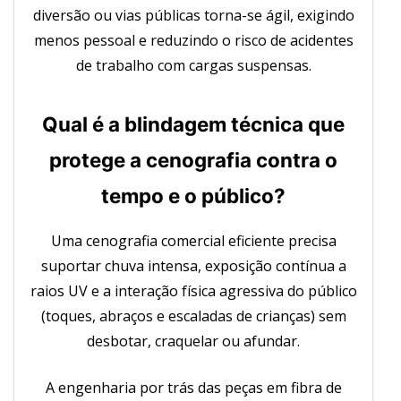
diversão ou vias públicas torna-se ágil, exigindo
menos pessoal e reduzindo o risco de acidentes
de trabalho com cargas suspensas.
Qual é a blindagem técnica que
protege a cenografia contra o
tempo e o público?
Uma cenografia comercial eficiente precisa
suportar chuva intensa, exposição contínua a
raios UV e a interação física agressiva do público
(toques, abraços e escaladas de crianças) sem
desbotar, craquelar ou afundar.
A engenharia por trás das peças em fibra de