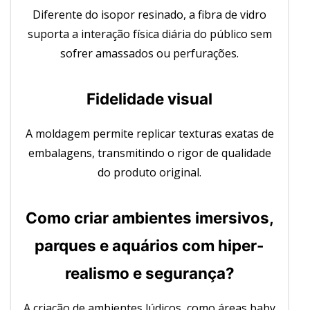
Diferente do isopor resinado, a fibra de vidro
suporta a interação física diária do público sem
sofrer amassados ou perfurações.
Fidelidade visual
A moldagem permite replicar texturas exatas de
embalagens, transmitindo o rigor de qualidade
do produto original.
Como criar ambientes imersivos,
parques e aquários com hiper-
realismo e segurança?
A criação de ambientes lúdicos, como áreas baby