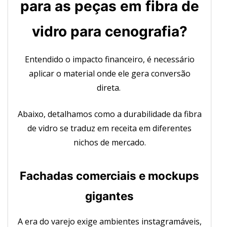
para as peças em fibra de
vidro para cenografia?
Entendido o impacto financeiro, é necessário
aplicar o material onde ele gera conversão
direta.
Abaixo, detalhamos como a durabilidade da fibra
de vidro se traduz em receita em diferentes
nichos de mercado.
Fachadas comerciais e mockups
gigantes
A era do varejo exige ambientes instagramáveis,