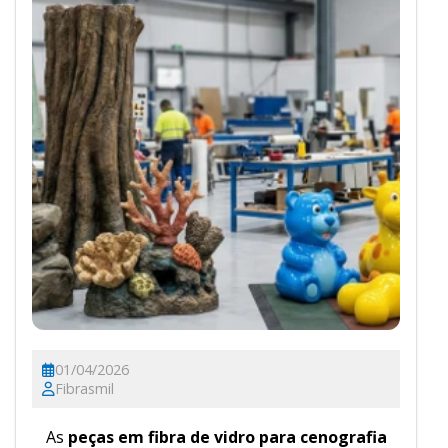
01/04/2026
Fibrasmil
As
peças em fibra de vidro para cenografia