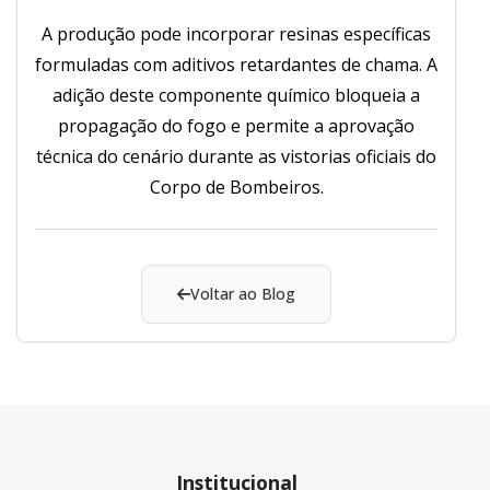
A produção pode incorporar resinas específicas
formuladas com aditivos retardantes de chama. A
adição deste componente químico bloqueia a
propagação do fogo e permite a aprovação
técnica do cenário durante as vistorias oficiais do
Corpo de Bombeiros.
Voltar ao Blog
Institucional