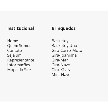
Institucional
Brinquedos
Home
Basketoy
Quem Somos
Basketoy Uno
Contato
Gira-Carro-Moto
Seja um
Gira-Joaninha
Representante
Gira-Mar
Informações
Gira-Nave
Mapa do Site
Gira-Xícara
Mini-Nave