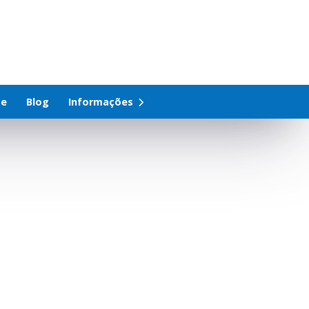
te
Blog
Informações