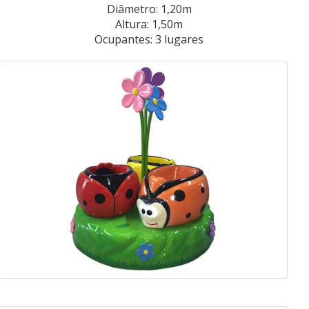
Diâmetro: 1,20m
Altura: 1,50m
Ocupantes: 3 lugares