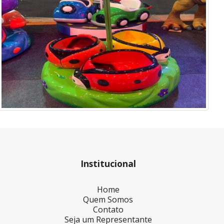
Institucional
Home
Quem Somos
Contato
Seja um Representante