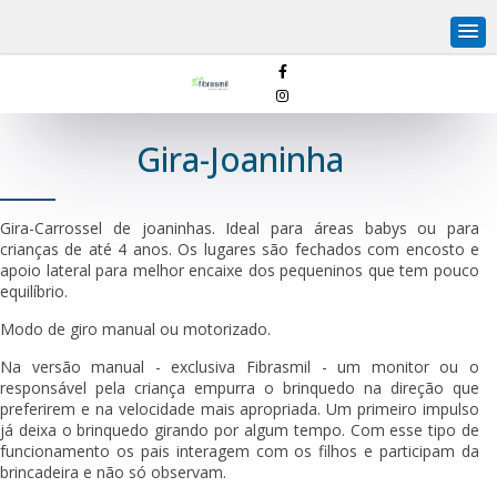
Gira-Joaninha
Gira-Carrossel de joaninhas. Ideal para áreas babys ou para
crianças de até 4 anos. Os lugares são fechados com encosto e
apoio lateral para melhor encaixe dos pequeninos que tem pouco
equilíbrio.
Modo de giro manual ou motorizado.
Na versão manual - exclusiva Fibrasmil - um monitor ou o
responsável pela criança empurra o brinquedo na direção que
preferirem e na velocidade mais apropriada. Um primeiro impulso
já deixa o brinquedo girando por algum tempo. Com esse tipo de
funcionamento os pais interagem com os filhos e participam da
brincadeira e não só observam.