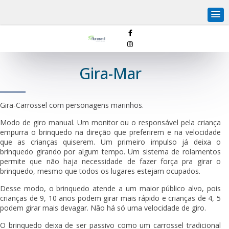
Gira-Mar
Gira-Carrossel com personagens marinhos.
Modo de giro manual. Um monitor ou o responsável pela criança
empurra o brinquedo na direção que preferirem e na velocidade
que as crianças quiserem. Um primeiro impulso já deixa o
brinquedo girando por algum tempo. Um sistema de rolamentos
permite que não haja necessidade de fazer força pra girar o
brinquedo, mesmo que todos os lugares estejam ocupados.
Desse modo, o brinquedo atende a um maior público alvo, pois
crianças de 9, 10 anos podem girar mais rápido e crianças de 4, 5
podem girar mais devagar. Não há só uma velocidade de giro.
O brinquedo deixa de ser passivo como um carrossel tradicional