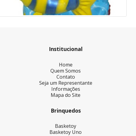
Institucional
Home
Quem Somos
Contato
Seja um Representante
Informações
Mapa do Site
Brinquedos
Basketoy
Basketoy Uno