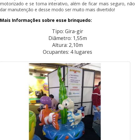
motorizado e se torna interativo, além de ficar mais seguro, não
dar manutenção e desse modo ser muito mais divertido!
Mais Informações sobre esse brinquedo:
Tipo: Gira-gir
Diâmetro: 1,55m
Altura: 2,10m
Ocupantes: 4 lugares