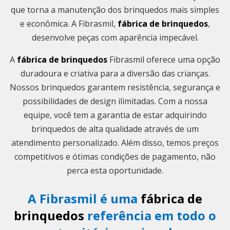
que torna a manutenção dos brinquedos mais simples
e econômica. A Fibrasmil,
fábrica de brinquedos
,
desenvolve peças com aparência impecável.
A
fábrica de brinquedos
Fibrasmil oferece uma opção
duradoura e criativa para a diversão das crianças.
Nossos brinquedos garantem resistência, segurança e
possibilidades de design ilimitadas. Com a nossa
equipe, você tem a garantia de estar adquirindo
brinquedos de alta qualidade através de um
atendimento personalizado. Além disso, temos preços
competitivos e ótimas condições de pagamento, não
perca esta oportunidade.
A Fibrasmil é uma
fábrica de
brinquedos
referência em todo o