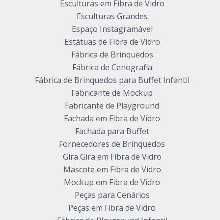
Esculturas em Fibra de Vidro
Esculturas Grandes
Espaço Instagramável
Estátuas de Fibra de Vidro
Fábrica de Brinquedos
Fábrica de Cenografia
Fábrica de Brinquedos para Buffet Infantil
Fabricante de Mockup
Fabricante de Playground
Fachada em Fibra de Vidro
Fachada para Buffet
Fornecedores de Brinquedos
Gira Gira em Fibra de Vidro
Mascote em Fibra de Vidro
Mockup em Fibra de Vidro
Peças para Cenários
Peças em Fibra de Vidro