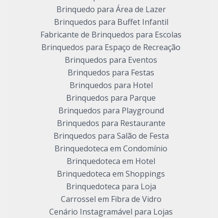
Brinquedo para Área de Lazer
Brinquedos para Buffet Infantil
Fabricante de Brinquedos para Escolas
Brinquedos para Espaço de Recreação
Brinquedos para Eventos
Brinquedos para Festas
Brinquedos para Hotel
Brinquedos para Parque
Brinquedos para Playground
Brinquedos para Restaurante
Brinquedos para Salão de Festa
Brinquedoteca em Condomínio
Brinquedoteca em Hotel
Brinquedoteca em Shoppings
Brinquedoteca para Loja
Carrossel em Fibra de Vidro
Cenário Instagramável para Lojas