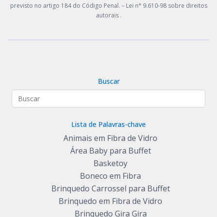
previsto no artigo 184 do Código Penal. –
Lei n° 9.610-98 sobre direitos
autorais
.
Buscar
Lista de Palavras-chave
Animais em Fibra de Vidro
Área Baby para Buffet
Basketoy
Boneco em Fibra
Brinquedo Carrossel para Buffet
Brinquedo em Fibra de Vidro
Brinquedo Gira Gira