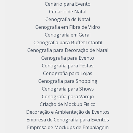
Cenário para Evento
Cenário de Natal
Cenografia de Natal
Cenografia em Fibra de Vidro
Cenografia em Geral
Cenografia para Buffet Infantil
Cenografia para Decoração de Natal
Cenografia para Evento
Cenografia para Festas
Cenografia para Lojas
Cenografia para Shopping
Cenografia para Shows
Cenografia para Varejo
Criação de Mockup Físico
Decoração e Ambientação de Eventos
Empresa de Cenografia para Eventos
Empresa de Mockups de Embalagem