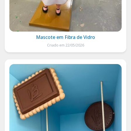
Mascote em Fibra de Vidro
Criado em 22/05/2026