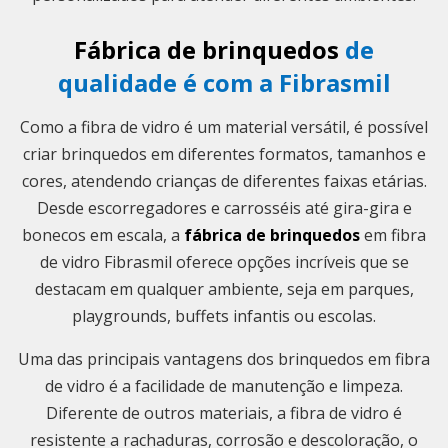
Fábrica de brinquedos
de
qualidade é com a Fibrasmil
Como a fibra de vidro é um material versátil, é possível
criar brinquedos em diferentes formatos, tamanhos e
cores, atendendo crianças de diferentes faixas etárias.
Desde escorregadores e carrosséis até gira-gira e
bonecos em escala, a
fábrica de brinquedos
em fibra
de vidro Fibrasmil oferece opções incríveis que se
destacam em qualquer ambiente, seja em parques,
playgrounds, buffets infantis ou escolas.
Uma das principais vantagens dos brinquedos em fibra
de vidro é a facilidade de manutenção e limpeza.
Diferente de outros materiais, a fibra de vidro é
resistente a rachaduras, corrosão e descoloração, o