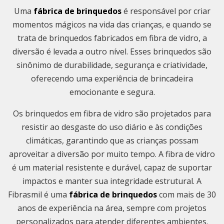
Uma
fábrica de brinquedos
é responsável por criar
momentos mágicos na vida das crianças, e quando se
trata de brinquedos fabricados em fibra de vidro, a
diversão é levada a outro nível. Esses brinquedos são
sinônimo de durabilidade, segurança e criatividade,
oferecendo uma experiência de brincadeira
emocionante e segura.
Os brinquedos em fibra de vidro são projetados para
resistir ao desgaste do uso diário e às condições
climáticas, garantindo que as crianças possam
aproveitar a diversão por muito tempo. A fibra de vidro
é um material resistente e durável, capaz de suportar
impactos e manter sua integridade estrutural. A
Fibrasmil é uma
fábrica de brinquedos
com mais de 30
anos de experiência na área, sempre com projetos
personalizados para atender diferentes ambientes.