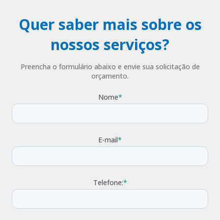
Quer saber mais sobre os
nossos serviços?
Preencha o formulário abaixo e envie sua solicitação de
orçamento.
Nome
*
E-mail
*
Telefone:
*