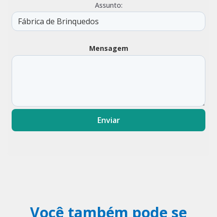
Assunto:
Mensagem
Enviar
Você também pode se