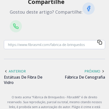
Compartilhe
Gostou deste artigo? Compartilhe:
ANTERIOR
PRÓXIMO
Estátuas De Fibra De
Fábrica De Cenografia
Vidro
O texto acima "Fábrica de Brinquedos - FibrasMil" é de direito
reservado. Sua reprodução, parcial ou total, mesmo citando nossos
links, é proibida sem a autorização do autor. Plágio é crime e está