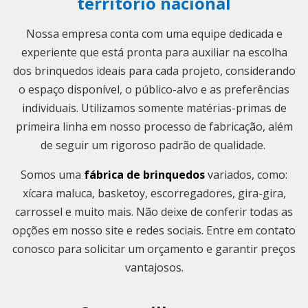
território nacional
Nossa empresa conta com uma equipe dedicada e
experiente que está pronta para auxiliar na escolha
dos brinquedos ideais para cada projeto, considerando
o espaço disponível, o público-alvo e as preferências
individuais. Utilizamos somente matérias-primas de
primeira linha em nosso processo de fabricação, além
de seguir um rigoroso padrão de qualidade.
Somos uma
fábrica de brinquedos
variados, como:
xícara maluca, basketoy, escorregadores, gira-gira,
carrossel e muito mais. Não deixe de conferir todas as
opções em nosso site e redes sociais. Entre em contato
conosco para solicitar um orçamento e garantir preços
vantajosos.